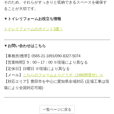
そのため、それらがすっきりと収納できるスペースを確保す
ることが大切です。
▼トイレリフォームお役立ち情報
トイレリフォームのポイント3選！
▼お問い合わせはこちら
【事務所/携帯】0565-21-1891/090-8327-5074
【営業時間】9：00～17：00 ※現場により異なる
【定休日】日曜日 ※現場により異なる
【メール】
こちらのフォームよりどうぞ（24時間受付）≫
【対応エリア】豊田市を中心に愛知県全域対応 (足場工事は現
場により全国対応可能)
一覧ページに戻る