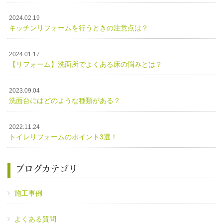
2024.02.19
キッチンリフォームを行うときの注意点は？
2024.01.17
【リフォーム】洗面所でよくある床の悩みとは？
2023.09.04
洗面台にはどのような種類がある？
2022.11.24
トイレリフォームのポイント3選！
ブログカテゴリ
施工事例
よくある質問