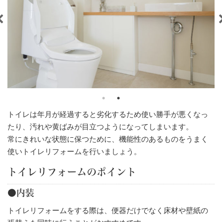
トイレは年月が経過すると劣化するため使い勝手が悪くなっ
たり、汚れや黄ばみが目立つようになってしまいます。
常にきれいな状態に保つために、機能性のあるものをうまく
使いトイレリフォームを行いましょう。
トイレリフォームのポイント
●内装
トイレリフォームをする際は、便器だけでなく床材や壁紙の