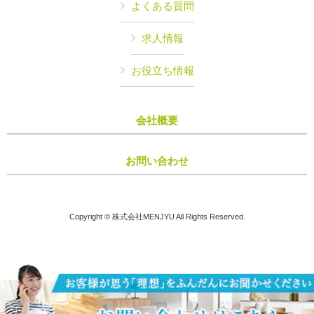
よくある質問
求人情報
お役立ち情報
会社概要
お問い合わせ
Copyright © 株式会社MENJYU All Rights Reserved.