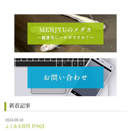
新着記事
2024.09.18
よくある質問【FAQ】