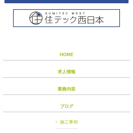
HOME
求人情報
業務内容
ブログ
施工事例