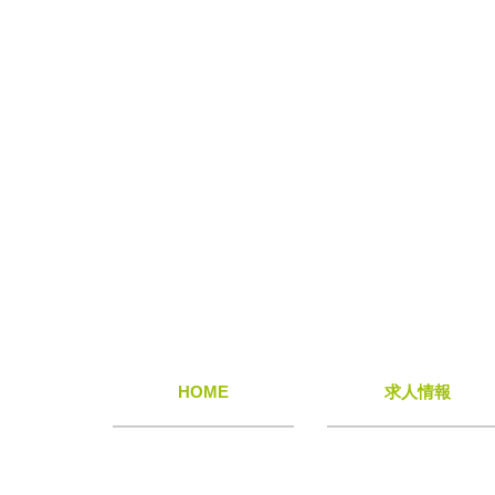
HOME
求人情報