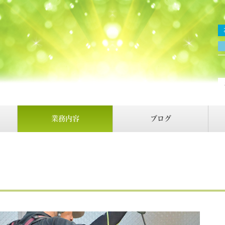
業務内容
ブログ