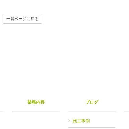
一覧ページに戻る
業務内容
ブログ
施工事例