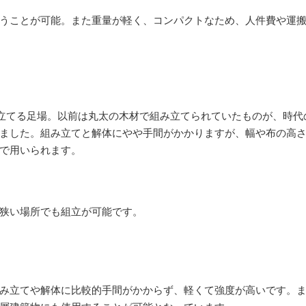
うことが可能。また重量が軽く、コンパクトなため、人件費や運
メダカ販売
洗面所リフ
み立てる足場。以前は丸太の木材で組み立てられていたものが、時代
ました。組み立てと解体にやや手間がかかりますが、幅や布の高
で用いられます。
狭い場所でも組立が可能です。
み立てや解体に比較的手間がかからず、軽くて強度が高いです。