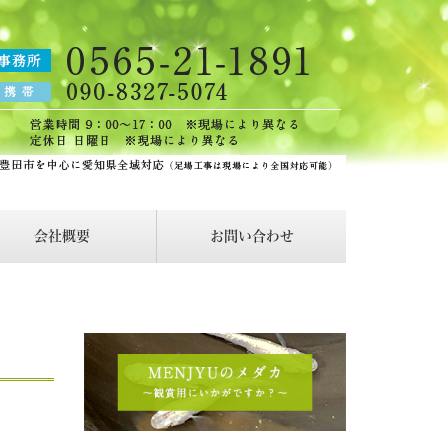
会社概要
お問い合わせ