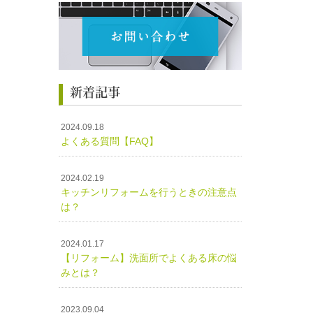
新着記事
2024.09.18
よくある質問【FAQ】
2024.02.19
キッチンリフォームを行うときの注意点
は？
2024.01.17
【リフォーム】洗面所でよくある床の悩
みとは？
2023.09.04