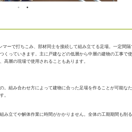
ハンマーで打ちこみ、部材同士を接続して組み立てる足場。一定間隔
つくっていきます。主に戸建などの低層から中層の建物の工事で
、高層の現場で使用されることもあります。
の。組み合わせ方によって建物に合った足場を作ることが可能な
す。
組み立てや解体作業に時間がかかりません。全体の工期期間も削