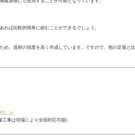
高層建築物にも使用することが可能となっています。
あれば比較的簡単に組むことができるでしょう。
ため、資材の強度を高く作成しています。ですので、他の足場と
受付）≫
場工事は現場により全国対応可能)