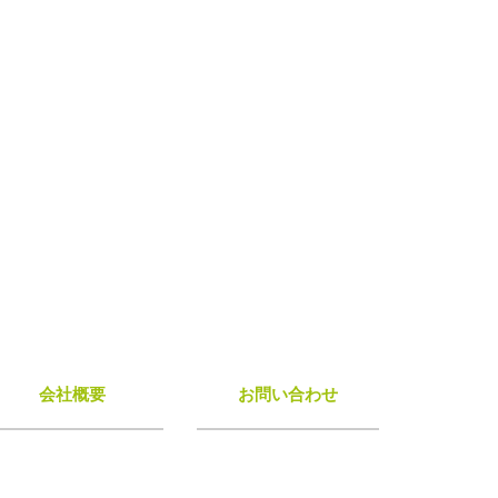
会社概要
お問い合わせ